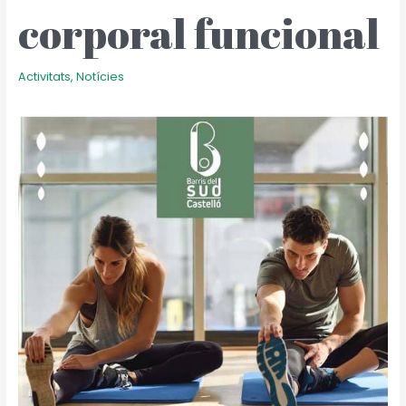
corporal funcional
Activitats
,
Notícies