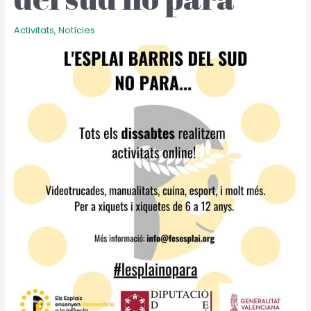
sud
no
para
Activitats
,
Notícies