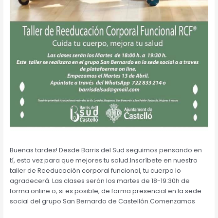
Buenas tardes! Desde Barris del Sud seguimos pensando en
tí, esta vez para que mejores tu salud.Inscríbete en nuestro
taller de Reeducación corporal funcional, tu cuerpo lo
agradecerá. Las clases serán los martes de 18-19:30h de
forma online o, si es posible, de forma presencial en la sede
social del grupo San Bernardo de Castellón.Comenzamos