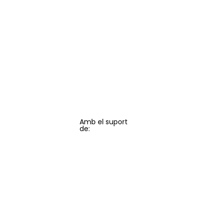
Amb el suport
de: