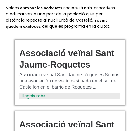
Volem
socioculturals, esportives
apropar les activitats
o educatives a una part de la població que, per
distància repecte al nucli urbà de Castelló,
sovint
del que es programa en la ciutat.
quedem excloses
Associació veïnal Sant
Jaume-Roquetes
Associació veïnal Sant Jaume-Roquetes Somos
una asociación de vecinos situada en el sur de
Castellón en el barrio de Roquetes....
Llegeix més
Associació veïnal Sant