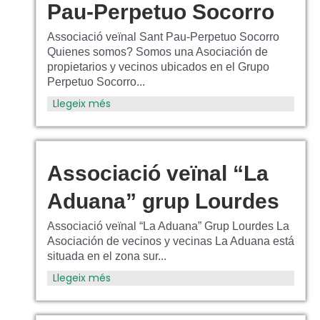
Pau-Perpetuo Socorro
Associació veïnal Sant Pau-Perpetuo Socorro
Quienes somos? Somos una Asociación de
propietarios y vecinos ubicados en el Grupo
Perpetuo Socorro...
Llegeix més
Associació veïnal “La
Aduana” grup Lourdes
Associació veïnal “La Aduana” Grup Lourdes La
Asociación de vecinos y vecinas La Aduana está
situada en el zona sur...
Llegeix més