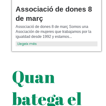
Associació de dones 8
de març
Associació de dones 8 de març Somos una
Asociación de mujeres que trabajamos por la
igualdad desde 1992 y estamos...
Llegeix més
Quan
batega el