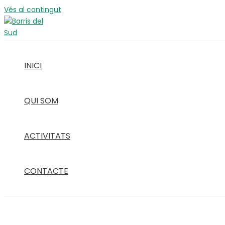
Vés al contingut
INICI
QUI SOM
ACTIVITATS
CONTACTE